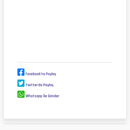
Facebook'ta Paylaş
Twitter'da Paylaş
Whatsapp İle Gönder