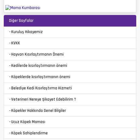
Diğer Sayfalar
- Kuruluş Hikayemiz
- KVKK
- Hayvan Kısırlaştırmanın Önemi
- Kedilerde kısırlaştırmanın önemi
- Köpeklerde kısırlaştırmanın önemi
- Belediye Kedi Kısırlaştırma Hizmeti
- Veterineri Nereye Şikayet Edebilirim ?
- Köpekler Hakkında Genel Bilgiler
- Ucuz Köpek Maması
- Köpek Sahiplendirme