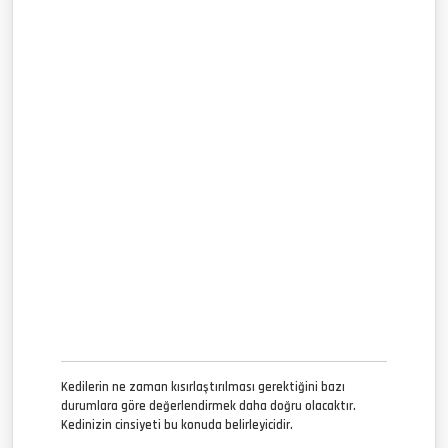
Kedilerin ne zaman kısırlaştırılması gerektiğini bazı
durumlara göre değerlendirmek daha doğru olacaktır.
Kedinizin cinsiyeti bu konuda belirleyicidir.